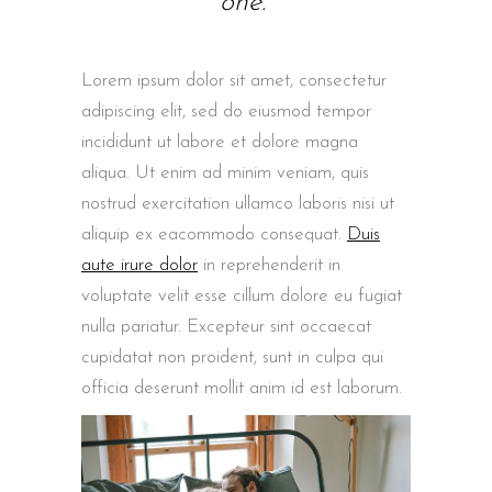
one.”
Lorem ipsum dolor sit amet, consectetur
adipiscing elit, sed do eiusmod tempor
incididunt ut labore et dolore magna
aliqua. Ut enim ad minim veniam, quis
nostrud exercitation ullamco laboris nisi ut
aliquip ex eacommodo consequat.
Duis
aute irure dolor
in reprehenderit in
voluptate velit esse cillum dolore eu fugiat
nulla pariatur. Excepteur sint occaecat
cupidatat non proident, sunt in culpa qui
officia deserunt mollit anim id est laborum.