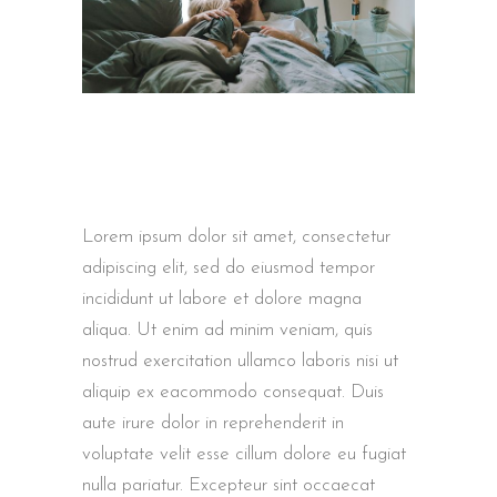
Lorem ipsum dolor sit amet, consectetur
adipiscing elit, sed do eiusmod tempor
incididunt ut labore et dolore magna
aliqua. Ut enim ad minim veniam, quis
nostrud exercitation ullamco laboris nisi ut
aliquip ex eacommodo consequat. Duis
aute irure dolor in reprehenderit in
voluptate velit esse cillum dolore eu fugiat
nulla pariatur. Excepteur sint occaecat