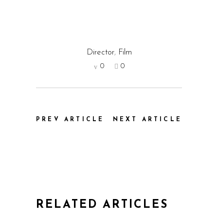
Director
,
Film
0
0
PREV ARTICLE
NEXT ARTICLE
RELATED ARTICLES