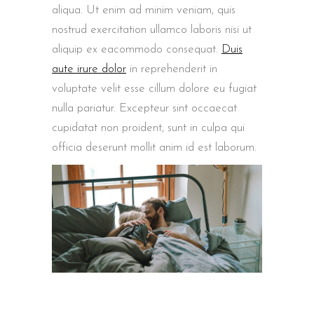
aliqua. Ut enim ad minim veniam, quis
nostrud exercitation ullamco laboris nisi ut
aliquip ex eacommodo consequat.
Duis
aute irure dolor
in reprehenderit in
voluptate velit esse cillum dolore eu fugiat
nulla pariatur. Excepteur sint occaecat
cupidatat non proident, sunt in culpa qui
officia deserunt mollit anim id est laborum.