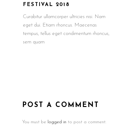
FESTIVAL 2018
Curabitur ullamcorper ultricies nisi. Nam
eget dui. Etiam rhoncus. Maecenas
tempus, tellus eget condimentum rhoncus,
sem quam
POST A COMMENT
You must be
logged in
to post a comment.