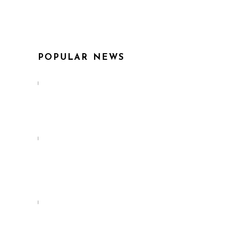
POPULAR NEWS