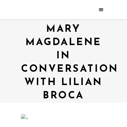
MARY
MAGDALENE
IN
CONVERSATION
WITH LILIAN
BROCA